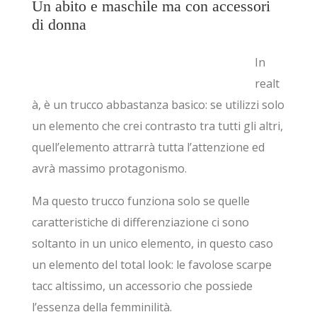
Un abito e maschile ma con accessori
di donna
In
realt
à, è un trucco abbastanza basico: se utilizzi solo
un elemento che crei contrasto tra tutti gli altri,
quell’elemento attrarrà tutta l’attenzione ed
avrà massimo protagonismo.
Ma questo trucco funziona solo se quelle
caratteristiche di differenziazione ci sono
soltanto in un unico elemento, in questo caso
un elemento del total look: le favolose scarpe
tacc altissimo, un accessorio che possiede
l’essenza della femminilità.