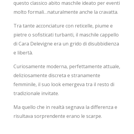
questo classico abito maschile ideato per eventi
molto formali…naturalmente anche la cravatta.
Tra tante acconciature con reticelle, piume e
pietre o sofisticati turbanti, il maschile cappello
di Cara Delevigne era un grido di disubbidienza
e libertà.
Curiosamente moderna, perfettamente attuale,
deliziosamente discreta e stranamente
femminile, il suo look emergeva tra il resto di
tradizionale invitate.
Ma quello che in realtà segnava la differenza e
risultava sorprendente erano le scarpe.