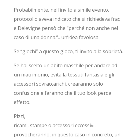
Probabilmente, nell’invito a simile evento,
protocollo aveva indicato che si richiedeva frac
e Delevigne pensò che “perché non anche nel
caso di una donna.”.. un’idea favolosa.
Se “giochi” a questo gioco, ti invito alla sobrietà.
Se hai scelto un abito maschile per andare ad
un matrimonio, evita la tessuti fantasia e gli
accessori sovraccarichi, crearanno solo
confusione e faranno che il tuo look perda
effetto.
Pizzi,
ricami, stampe o accessori eccessivi,
provocheranno, in questo caso in concreto, un