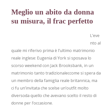
Meglio un abito da donna
su misura, il frac perfetto
L’eve
nto al
quale mi riferivo prima è l’ultimo matrimonio
reale inglese: Eugenia di York si sposava lo
scorso weekend con Jack Brooksbank, in un
matrimonio tanto tradizionaleccome si spera da
un membro della famiglia reale britannica, ma
ci fu un’invitata che scelse un’outfit molto
diversoda quello che avevano scelto il resto di
donne per l’occasione.