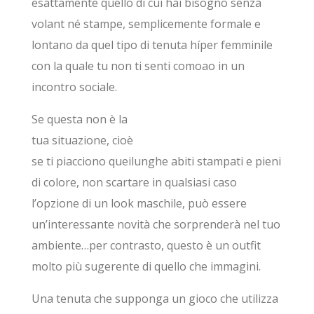
esattamente quello di cui hai bisogno senza
volant né stampe, semplicemente formale e
lontano da quel tipo di tenuta híper femminile
con la quale tu non ti senti comoao in un
incontro sociale.
Se questa non è la
tua situazione, cioè
se ti piacciono queilunghe abiti stampati e pieni
di colore, non scartare in qualsiasi caso
l’opzione di un look maschile, può essere
un’interessante novità che sorprenderà nel tuo
ambiente…per contrasto, questo è un outfit
molto più sugerente di quello che immagini.
Una tenuta che supponga un gioco che utilizza