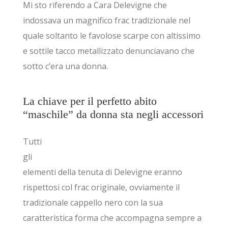
Mi sto riferendo a Cara Delevigne che
indossava un magnifico frac tradizionale nel
quale soltanto le favolose scarpe con altissimo
e sottile tacco metallizzato denunciavano che
sotto c’era una donna.
La chiave per il perfetto abito
“maschile” da donna sta negli accessori
Tutti
gli
elementi della tenuta di Delevigne eranno
rispettosi col frac originale, ovviamente il
tradizionale cappello nero con la sua
caratteristica forma che accompagna sempre a