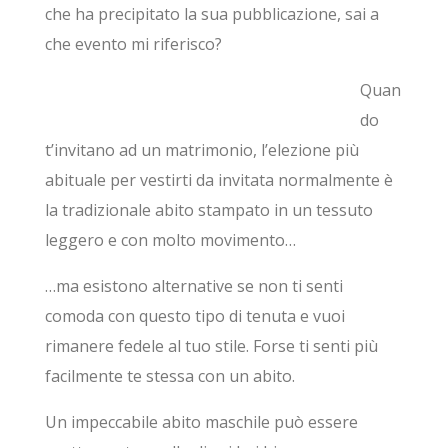
che ha precipitato la sua pubblicazione, sai a
che evento mi riferisco?
Quan
do
t’invitano ad un matrimonio, l’elezione più
abituale per vestirti da invitata normalmente è
la tradizionale abito stampato in un tessuto
leggero e con molto movimento…
…ma esistono alternative se non ti senti
comoda con questo tipo di tenuta e vuoi
rimanere fedele al tuo stile. Forse ti senti più
facilmente te stessa con un abito.
Un impeccabile abito maschile può essere