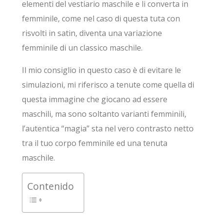
elementi del vestiario maschile e li converta in
femminile, come nel caso di questa tuta con
risvolti in satin, diventa una variazione
femminile di un classico maschile.
Il mio consiglio in questo caso è di evitare le
simulazioni, mi riferisco a tenute come quella di
questa immagine che giocano ad essere
maschili, ma sono soltanto varianti femminili,
l’autentica “magia” sta nel vero contrasto netto
tra il tuo corpo femminile ed una tenuta
maschile.
Contenido