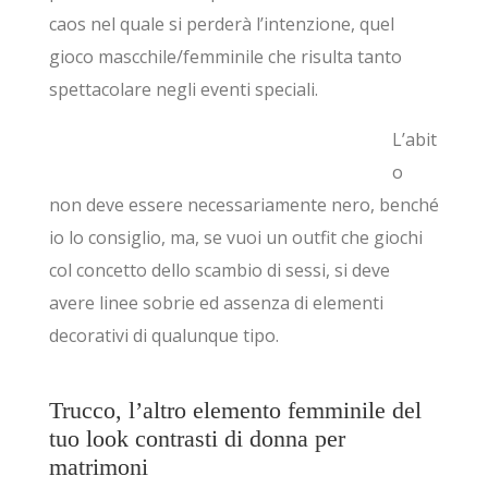
caos nel quale si perderà l’intenzione, quel
gioco mascchile/femminile che risulta tanto
spettacolare negli eventi speciali.
L’abit
o
non deve essere necessariamente nero, benché
io lo consiglio, ma, se vuoi un outfit che giochi
col concetto dello scambio di sessi, si deve
avere linee sobrie ed assenza di elementi
decorativi di qualunque tipo.
Trucco, l’altro elemento femminile del
tuo look contrasti di donna per
matrimoni