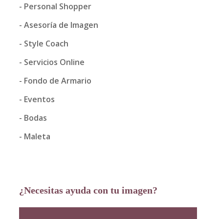
Personal Shopper
Asesoría de Imagen
Style Coach
Servicios Online
Fondo de Armario
Eventos
Bodas
Maleta
¿Necesitas ayuda con tu imagen?