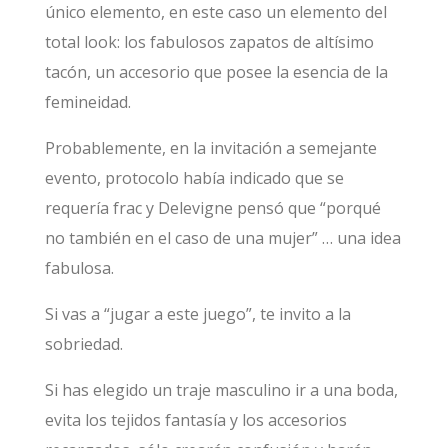
único elemento, en este caso un elemento del
total look: los fabulosos zapatos de altísimo
tacón, un accesorio que posee la esencia de la
femineidad.
Probablemente, en la invitación a semejante
evento, protocolo había indicado que se
requería frac y Delevigne pensó que “porqué
no también en el caso de una mujer” … una idea
fabulosa.
Si vas a “jugar a este juego”, te invito a la
sobriedad.
Si has elegido un traje masculino ir a una boda,
evita los tejidos fantasía y los accesorios