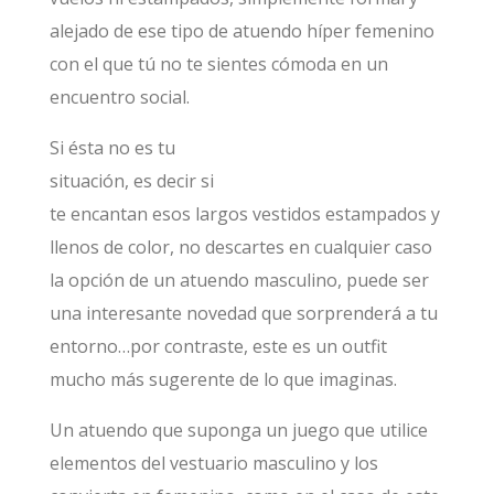
alejado de ese tipo de atuendo híper femenino
con el que tú no te sientes cómoda en un
encuentro social.
Si ésta no es tu
situación, es decir si
te encantan esos largos vestidos estampados y
llenos de color, no descartes en cualquier caso
la opción de un atuendo masculino, puede ser
una interesante novedad que sorprenderá a tu
entorno…por contraste, este es un outfit
mucho más sugerente de lo que imaginas.
Un atuendo que suponga un juego que utilice
elementos del vestuario masculino y los