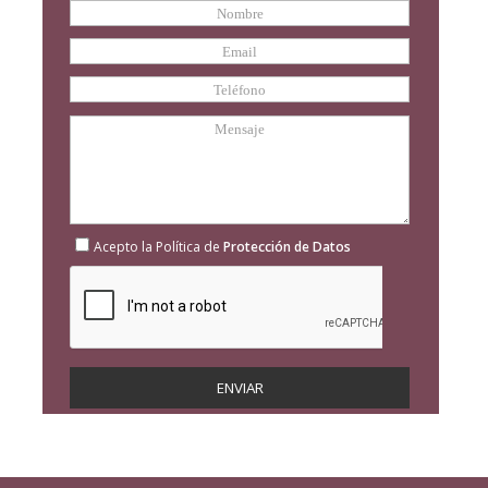
Acepto la Política de
Protección de Datos