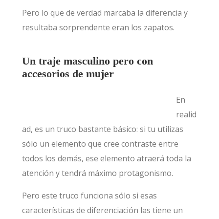
Pero lo que de verdad marcaba la diferencia y
resultaba sorprendente eran los zapatos.
Un traje masculino pero con
accesorios de mujer
En
realid
ad, es un truco bastante básico: si tu utilizas
sólo un elemento que cree contraste entre
todos los demás, ese elemento atraerá toda la
atención y tendrá máximo protagonismo.
Pero este truco funciona sólo si esas
características de diferenciación las tiene un