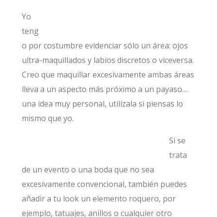
Yo
teng
o por costumbre evidenciar sólo un área: ojos
ultra-maquillados y labios discretos o viceversa.
Creo que maquillar excesivamente ambas áreas
lleva a un aspecto más próximo a un payaso…
una idea muy personal, utilízala si piensas lo
mismo que yo.
Si se
trata
de un evento o una boda que no sea
excesivamente convencional, también puedes
añadir a tu look un elemento roquero, por
ejemplo, tatuajes, anillos o cualquier otro