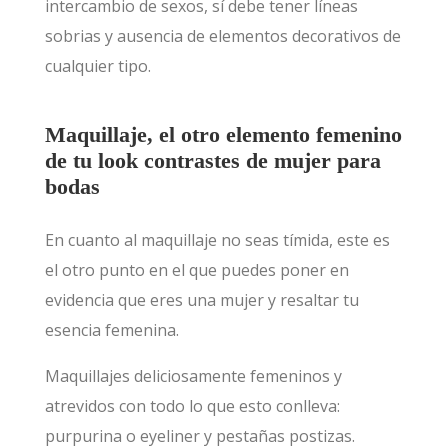
intercambio de sexos, sí debe tener líneas
sobrias y ausencia de elementos decorativos de
cualquier tipo.
Maquillaje, el otro elemento femenino
de tu look contrastes de mujer para
bodas
En cuanto al maquillaje no seas tímida, este es
el otro punto en el que puedes poner en
evidencia que eres una mujer y resaltar tu
esencia femenina.
Maquillajes deliciosamente femeninos y
atrevidos con todo lo que esto conlleva:
purpurina o eyeliner y pestañas postizas.