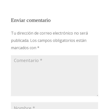
Enviar comentario
Tu dirección de correo electrónico no será
publicada.
Los campos obligatorios están
marcados con
*