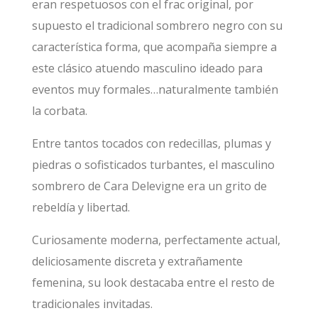
eran respetuosos con el frac original, por
supuesto el tradicional sombrero negro con su
característica forma, que acompaña siempre a
este clásico atuendo masculino ideado para
eventos muy formales…naturalmente también
la corbata.
Entre tantos tocados con redecillas, plumas y
piedras o sofisticados turbantes, el masculino
sombrero de Cara Delevigne era un grito de
rebeldía y libertad.
Curiosamente moderna, perfectamente actual,
deliciosamente discreta y extrañamente
femenina, su look destacaba entre el resto de
tradicionales invitadas.