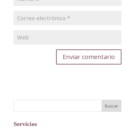
Servicios