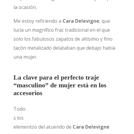
la ocasión.
Me estoy refiriendo a
Cara Delevigne
, que
lucía un magnífico frac tradicional en el que
solo los fabulosos zapatos de altísimo y fino
tacón metalizado delataban que debajo había
una mujer.
La clave para el perfecto traje
“masculino” de mujer está en los
accesorios
Todo
s los
elementos del atuendo de
Cara Delevigne