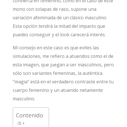
convierta en femenino, como en el caso de este
mono con solapas de raso, supone una
variación afeminada de un clásico masculino.
Esta opción tendrá la mitad del impacto que
puedes conseguir y el look carecerá interés.
Mi consejo en este caso es que evites las
simulaciones, me refiero a atuendos como el de
esta imagen, que juegan a ser masculinos, pero
sólo son variantes femeninas, la auténtica
“magia” está en el verdadero contraste entre tu
cuerpo femenino y un atuendo netamente
masculino.
Contenido