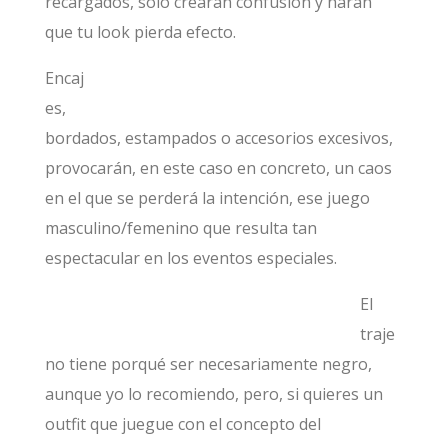
recargados, sólo crearán confusión y harán
que tu look pierda efecto.
Encaj
es,
bordados, estampados o accesorios excesivos,
provocarán, en este caso en concreto, un caos
en el que se perderá la intención, ese juego
masculino/femenino que resulta tan
espectacular en los eventos especiales.
El
traje
no tiene porqué ser necesariamente negro,
aunque yo lo recomiendo, pero, si quieres un
outfit que juegue con el concepto del