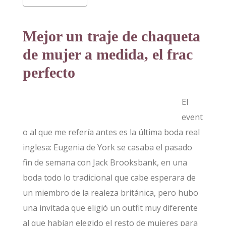
Mejor un traje de chaqueta
de mujer a medida, el frac
perfecto
El
event
o al que me refería antes es la última boda real
inglesa: Eugenia de York se casaba el pasado
fin de semana con Jack Brooksbank, en una
boda todo lo tradicional que cabe esperara de
un miembro de la realeza británica, pero hubo
una invitada que eligió un outfit muy diferente
al que habían elegido el resto de mujeres para