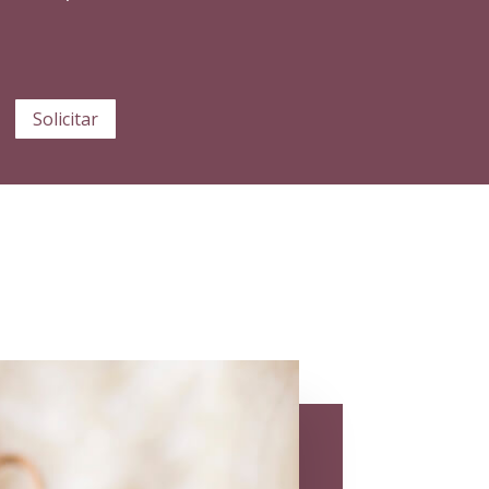
Solicitar