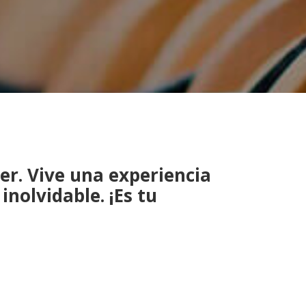
er. Vive una experiencia
inolvidable. ¡Es tu