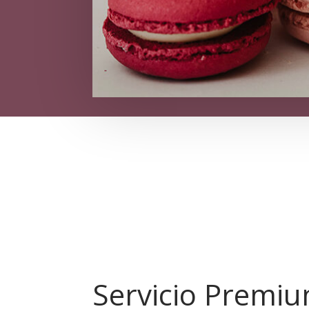
Servicio Premi