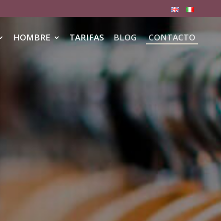
HOMBRE
TARIFAS
BLOG
CONTACTO