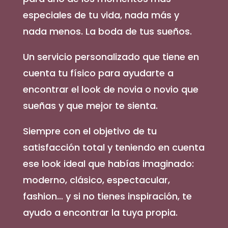
especiales de tu vida, nada más y
nada menos. La boda de tus sueños.
Un servicio personalizado que tiene en
cuenta tu físico para ayudarte a
encontrar el look de novia o novio que
sueñas y que mejor te sienta.
Siempre con el objetivo de tu
satisfacción total y teniendo en cuenta
ese look ideal que habías imaginado:
moderno, clásico, espectacular,
fashion… y si no tienes inspiración, te
ayudo a encontrar la tuya propia.