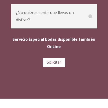
¿No quieres sentir que llevas un
disfraz?
Servicio Especial bodas disponible también
OnLine
Solicitar