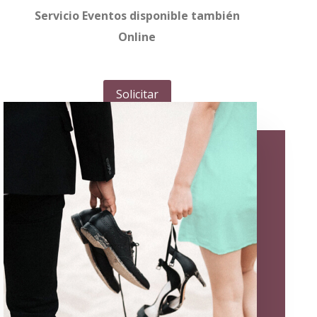
Servicio Eventos disponible también
Online
Solicitar