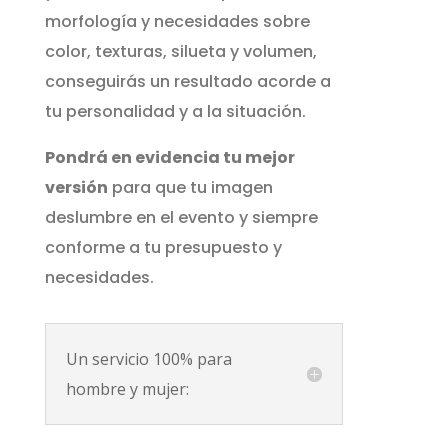
morfología y necesidades sobre
color, texturas, silueta y volumen,
conseguirás un resultado acorde a
tu personalidad y a la situación.
Pondrá en evidencia tu mejor
versión
para que tu imagen
deslumbre en el evento y siempre
conforme a tu presupuesto y
necesidades.
Un servicio 100% para
hombre y mujer: