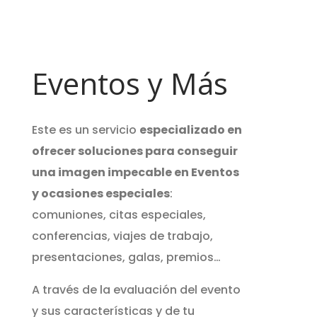
Eventos y Más
Este es un servicio
especializado en
ofrecer soluciones para conseguir
una imagen impecable en Eventos
y ocasiones especiales
:
comuniones, citas especiales,
conferencias, viajes de trabajo,
presentaciones, galas, premios…
A través de la evaluación del evento
y sus características y de tu