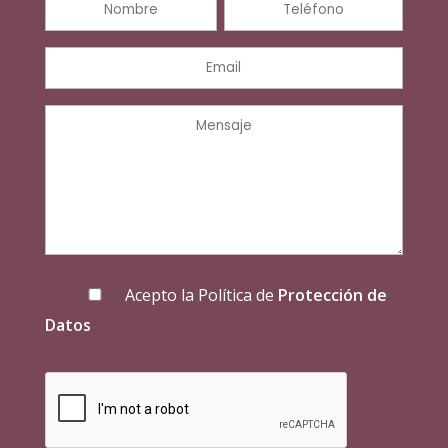
Acepto la Política de
Protección de
Datos