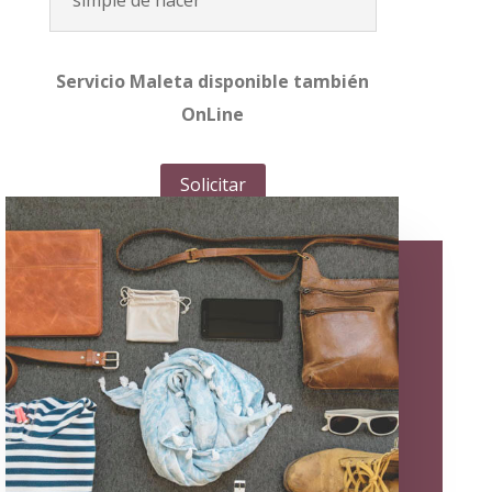
Servicio Maleta disponible también
OnLine
Solicitar