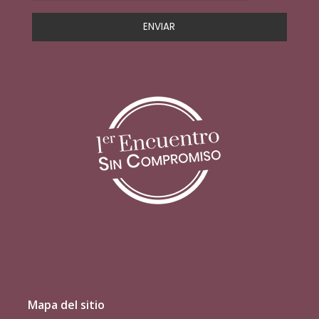
Mapa del sitio