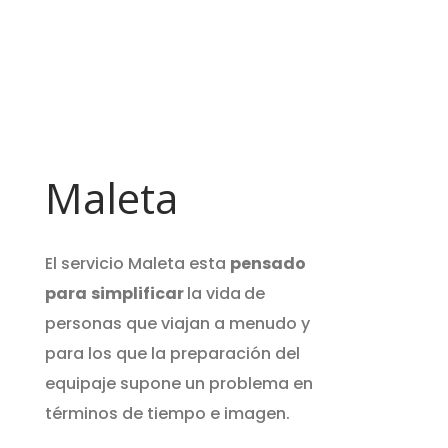
Maleta
El servicio Maleta esta
pensado
para
simplificar
la vida
de
personas que viajan a menudo y
para los que la preparación del
equipaje supone un problema en
términos de tiempo e imagen.