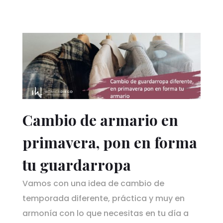
Cambio de armario en
primavera, pon en forma
tu guardarropa
Vamos con una idea de cambio de
temporada diferente, práctica y muy en
armonía con lo que necesitas en tu día a