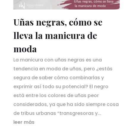
Uñas negras, cómo se
lleva la manicura de
moda
La manicura con uñas negras es una
tendencia en moda de uñas, pero ¿estás
segura de saber cómo combinarlas y
exprimir así todo su potencial? El negro
está entre los colores de uñas peor
considerados, ya que ha sido siempre cosa
de tribus urbanas “transgresoras y...
leer más