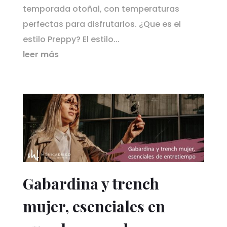
temporada otoñal, con temperaturas
perfectas para disfrutarlos. ¿Que es el
estilo Preppy? El estilo...
leer más
Gabardina y trench
mujer, esenciales en