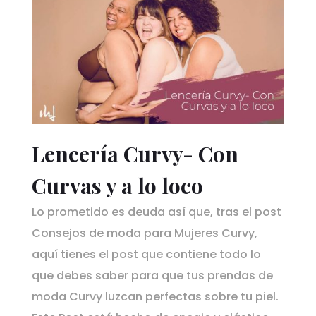
Lencería Curvy- Con
Curvas y a lo loco
Lo prometido es deuda así que, tras el post
Consejos de moda para Mujeres Curvy,
aquí tienes el post que contiene todo lo
que debes saber para que tus prendas de
moda Curvy luzcan perfectas sobre tu piel.