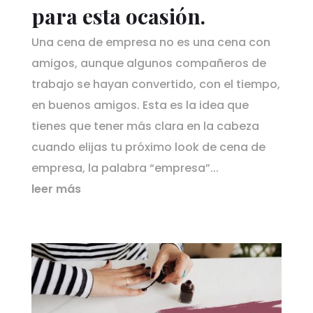
para esta ocasión.
Una cena de empresa no es una cena con
amigos, aunque algunos compañeros de
trabajo se hayan convertido, con el tiempo,
en buenos amigos. Esta es la idea que
tienes que tener más clara en la cabeza
cuando elijas tu próximo look de cena de
empresa, la palabra “empresa”...
leer más