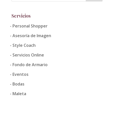
Servicios
Personal Shopper
Asesoría de Imagen
Style Coach
Servicios Online
Fondo de Armario
Eventos
Bodas
Maleta