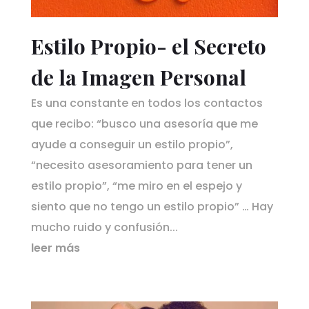
Estilo Propio- el Secreto
de la Imagen Personal
Es una constante en todos los contactos
que recibo: “busco una asesoría que me
ayude a conseguir un estilo propio”,
“necesito asesoramiento para tener un
estilo propio”, “me miro en el espejo y
siento que no tengo un estilo propio” … Hay
mucho ruido y confusión...
leer más