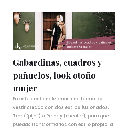
Gabardinas, cuadros y
pañuelos, look otoño
mujer
En este post analizamos una forma de
vestir creada con dos estilos fusionados,
Trad(“pija”) o Preppy (escolar), para que
puedas transformarlos con estilo propio la