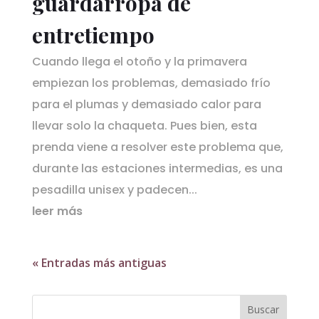
guardarropa de
entretiempo
Cuando llega el otoño y la primavera
empiezan los problemas, demasiado frío
para el plumas y demasiado calor para
llevar solo la chaqueta. Pues bien, esta
prenda viene a resolver este problema que,
durante las estaciones intermedias, es una
pesadilla unisex y padecen...
leer más
« Entradas más antiguas