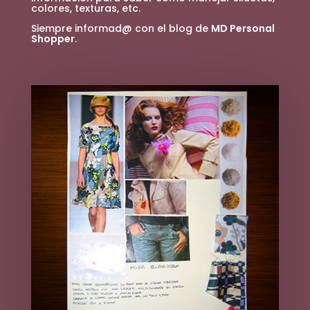
colores, texturas, etc.
Siempre informad@ con el blog de
MD Personal
Shopper
.