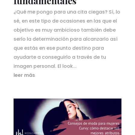
fundamentales
¿Qué me pongo para una cita ciegas? Sí, lo
sé, en este tipo de ocasiones en las que el
objetivo es muy ambicioso también debe
serlo la determinación para alcanzarlo así
que estás en ese punto destino para
ayudarte a conseguirlo a través de tu
imagen personal. El look...
leer más