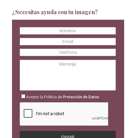
¿Necesitas ayuda con tu imagen?
Acepto la Política de
Protección de Datos