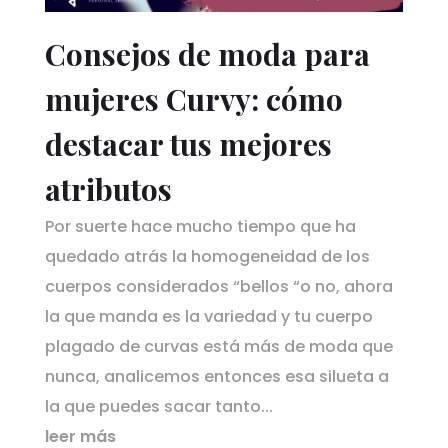
Consejos de moda para
mujeres Curvy: cómo
destacar tus mejores
atributos
Por suerte hace mucho tiempo que ha
quedado atrás la homogeneidad de los
cuerpos considerados “bellos “o no, ahora
la que manda es la variedad y tu cuerpo
plagado de curvas está más de moda que
nunca, analicemos entonces esa silueta a
la que puedes sacar tanto...
leer más