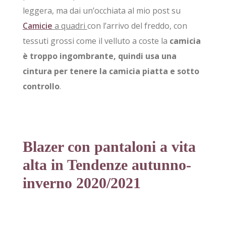
leggera, ma dai un’occhiata al mio post su
Camicie
a quadri
con l’arrivo del freddo, con
tessuti grossi come il velluto a coste la
camicia
è troppo ingombrante, quindi usa una
cintura per tenere la camicia piatta e sotto
controllo
.
Blazer con pantaloni a vita
alta in Tendenze autunno-
inverno 2020/2021