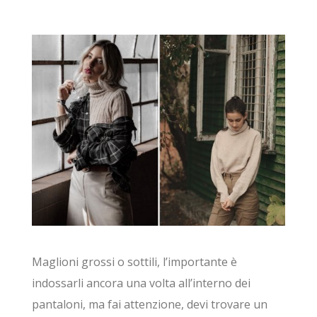
Maglioni grossi o sottili, l’importante è
indossarli ancora una volta all’interno dei
pantaloni, ma fai attenzione, devi trovare un