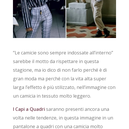
“Le camicie sono sempre indossate all’interno”
sarebbe il motto da rispettare in questa
stagione, ma io dico di non farlo perché è di
gran moda ma perché con la vita alta super
larga l’effetto è più stilizzato, nell’immagine con
un camicia in tessuto molto leggero.
I Capi a Quadri
saranno presenti ancora una
volta nelle tendenze, in questa immagine in un
pantalone a quadri con una camicia molto