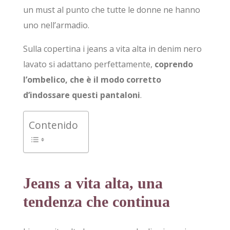
un must al punto che tutte le donne ne hanno
uno nell’armadio.
Sulla copertina i jeans a vita alta in denim nero
lavato si adattano perfettamente,
coprendo
l’ombelico, che è il modo corretto
d’indossare questi pantaloni
.
Contenido
Jeans a vita alta, una
tendenza che continua