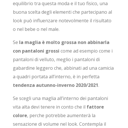
equilibrio tra questa moda e il tuo fisico, una
buona scelta degli elementi che partecipano al
look può influenzare notevolmente il risultato
o nel bebe o nel male.
Se
la maglia è molto grossa non abbinarla
con pantaloni grossi
come ad esempio come i
pantaloni di velluto, meglio i pantaloni di
gabardine leggero che, abbinati ad una camicia
a quadri portata all’interno, è in perfetta
tendenza autunno-inverno 2020/2021
.
Se scegli una maglia all’interno dei pantaloni
vita alta devi tenere in conto che il
fattore
colore
, perche potrebbe aumenterà la
sensazione di volume nel look. Contempla il