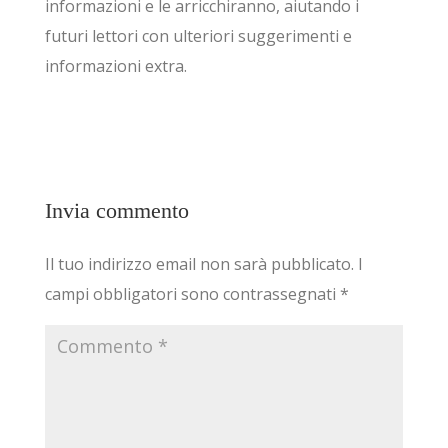
informazioni e le arricchiranno, aiutando i
futuri lettori con ulteriori suggerimenti e
informazioni extra.
Invia commento
Il tuo indirizzo email non sarà pubblicato.
I
campi obbligatori sono contrassegnati
*