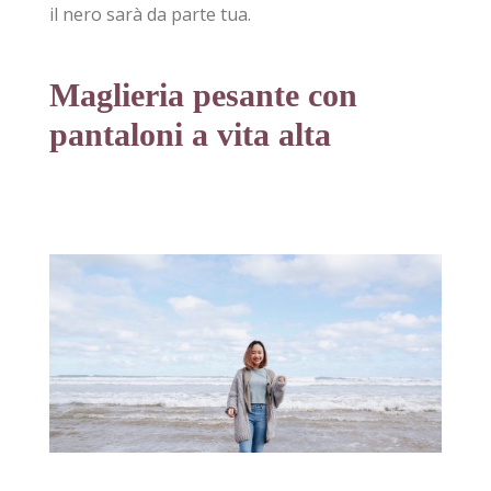
il nero sarà da parte tua.
Maglieria pesante con
pantaloni a vita alta