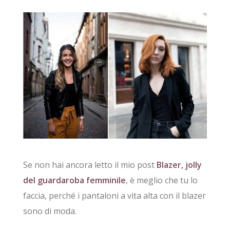
Se non hai ancora letto il mio post
Blazer, jolly
del guardaroba femminile
, è meglio che tu lo
faccia, perché i pantaloni a vita alta con il blazer
sono di moda.