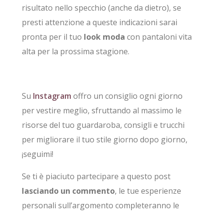
risultato nello specchio (anche da dietro), se
presti attenzione a queste indicazioni sarai
pronta per il tuo
look moda
con pantaloni vita
alta per la prossima stagione.
Su
Instagram
offro un consiglio ogni giorno
per vestire meglio, sfruttando al massimo le
risorse del tuo guardaroba, consigli e trucchi
per migliorare il tuo stile giorno dopo giorno,
¡seguimi!
Se ti è piaciuto partecipare a questo post
lasciando un commento
, le tue esperienze
personali sull’argomento completeranno le