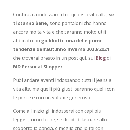
Continua a indossare i tuoi jeans a vita alta,
se
ti stanno bene,
sono pantaloni che hanno
ancora molta vita e che saranno molto utili
abbinati con
giubbotti, una delle prime
tendenze dell’autunno-inverno 2020/2021
che troverai presto in un post qui, sul
Blog
di
MD Personal Shopper
.
Puòi andare avanti indossando tuttti i jeans a
vita alta, ma quelli più giusti saranno quelli con
le pence e con un volume generoso.
Come all’inizio gli indosserai con capi più
leggeri, ricorda che, se decidi di lasciare allo
scoperto la pancia, è meglio che lo fai con