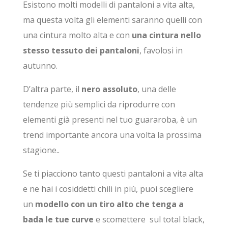
Esistono molti modelli di pantaloni a vita alta,
ma questa volta gli elementi saranno quelli con
una cintura molto alta e con
una cintura nello
stesso tessuto dei pantaloni
, favolosi in
autunno.
D’altra parte, il
nero assoluto
, una delle
tendenze più semplici da riprodurre con
elementi già presenti nel tuo guararoba, è un
trend importante ancora una volta la prossima
stagione..
Se ti piacciono tanto questi pantaloni a vita alta
e ne hai i cosiddetti chili in più, puoi scegliere
un
modello con un tiro alto che tenga a
bada le tue curve
e scomettere sul total black,