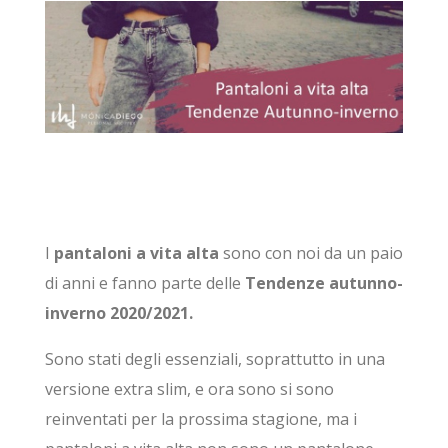
I
pantaloni a vita alta
sono con noi da un paio
di anni e fanno parte delle
Tendenze autunno-
inverno 2020/2021.
Sono stati degli essenziali, soprattutto in una
versione extra slim, e ora sono si sono
reinventati per la prossima stagione, ma i