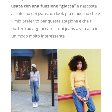
usata con una funzione “giacca”
e nascosta
all’interno dei jeans, un look più moderno che è
il mio preferito per questa stagione e che ti
porterá ad aggiornare i tuoi jeans a vita alta in
un modo molto interessante.