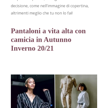
decisione, come nell’immagine di copertina,
altrimenti meglio che tu non lo fai!
Pantaloni a vita alta con
camicia in Autunno
Inverno 20/21