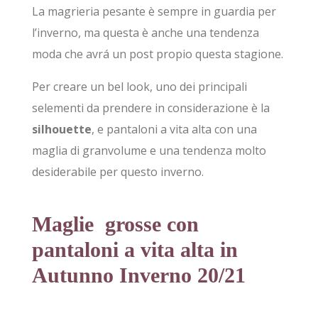
La magrieria pesante è sempre in guardia per
l’inverno, ma questa è anche una tendenza
moda che avrá un post propio questa stagione.
Per creare un bel look, uno dei principali
selementi da prendere in considerazione è la
silhouette
, e pantaloni a vita alta con una
maglia di granvolume e una tendenza molto
desiderabile per questo inverno.
Maglie grosse con
pantaloni a vita alta in
Autunno Inverno 20/21