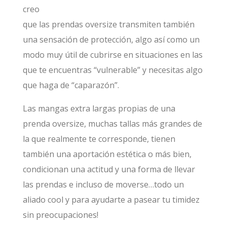
creo
que las prendas oversize transmiten también
una sensación de protección, algo así como un
modo muy útil de cubrirse en situaciones en las
que te encuentras “vulnerable” y necesitas algo
que haga de “caparazón”.
Las mangas extra largas propias de una
prenda oversize, muchas tallas más grandes de
la que realmente te corresponde, tienen
también una aportación estética o más bien,
condicionan una actitud y una forma de llevar
las prendas e incluso de moverse…todo un
aliado cool y para ayudarte a pasear tu timidez
sin preocupaciones!