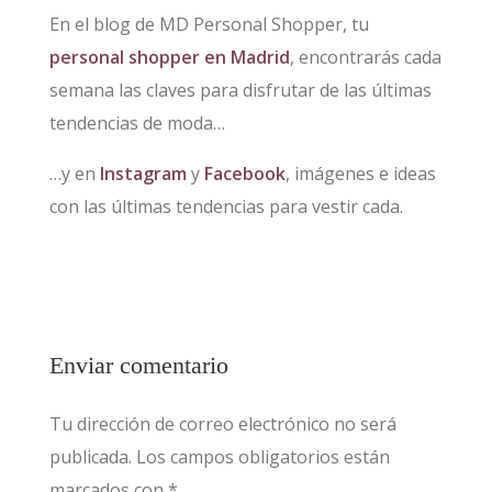
En el blog de MD Personal Shopper, tu
personal shopper en Madrid
, encontrarás cada
semana las claves para disfrutar de las últimas
tendencias de moda…
…y en
Instagram
y
Facebook
, imágenes e ideas
con las últimas tendencias para vestir cada.
Enviar comentario
Tu dirección de correo electrónico no será
publicada.
Los campos obligatorios están
marcados con
*