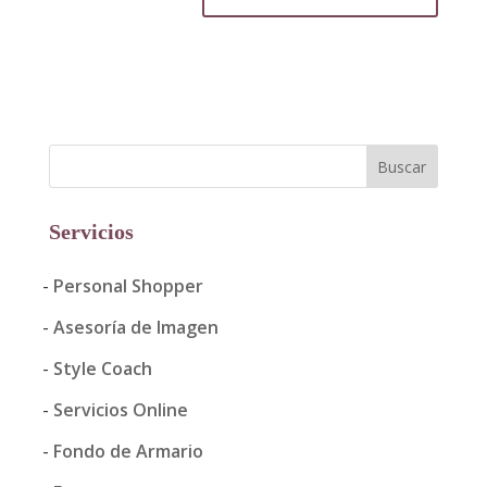
Servicios
Personal Shopper
Asesoría de Imagen
Style Coach
Servicios Online
Fondo de Armario