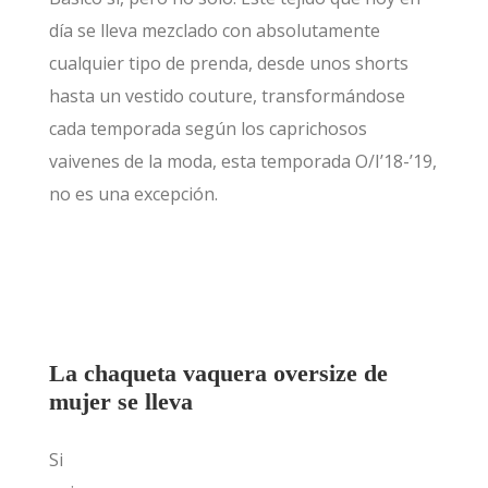
día se lleva mezclado con absolutamente
cualquier tipo de prenda, desde unos shorts
hasta un vestido couture, transformándose
cada temporada según los caprichosos
vaivenes de la moda, esta temporada O/I’18-’19,
no es una excepción.
La chaqueta vaquera oversize de
mujer se lleva
Si