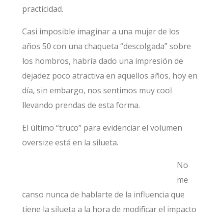
practicidad.
Casi imposible imaginar a una mujer de los
años 50 con una chaqueta “descolgada” sobre
los hombros, habría dado una impresión de
dejadez poco atractiva en aquellos años, hoy en
día, sin embargo, nos sentimos muy cool
llevando prendas de esta forma.
El último “truco” para evidenciar el volumen
oversize está en la silueta.
No
me
canso nunca de hablarte de la influencia que
tiene la silueta a la hora de modificar el impacto