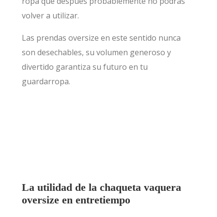
ropa que después probablemente no podrás
volver a utilizar.
Las prendas oversize en este sentido nunca
son desechables, su volumen generoso y
divertido garantiza su futuro en tu
guardarropa.
La utilidad de la chaqueta vaquera
oversize en entretiempo