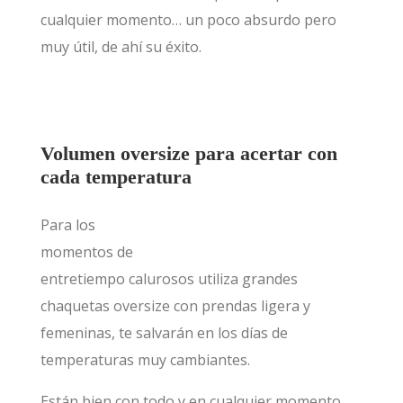
cualquier momento… un poco absurdo pero
muy útil, de ahí su éxito.
Volumen oversize para acertar con
cada temperatura
Para los
momentos de
entretiempo calurosos utiliza grandes
chaquetas oversize con prendas ligera y
femeninas, te salvarán en los días de
temperaturas muy cambiantes.
Están bien con todo y en cualquier momento