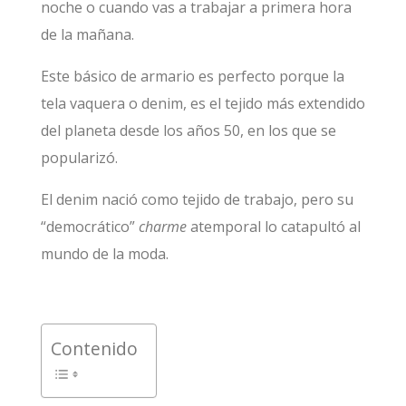
noche o cuando vas a trabajar a primera hora
de la mañana.
Este básico de armario es perfecto porque la
tela vaquera o denim, es el tejido más extendido
del planeta desde los años 50, en los que se
popularizó.
El denim nació como tejido de trabajo, pero su
“democrático”
charme
atemporal lo catapultó al
mundo de la moda.
Contenido