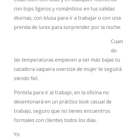
con tops ligeros y románticos en tus salidas
diurnas, con blusa para ir a trabajar o con una
prenda de lurex para sorprender por la noche.
Cuan
do
las temperaturas empiecen a ser más bajas tu
cazadora vaquera oversize de mujer te seguirá
siendo fiel.
Póntela para ir al trabajo, en la oficina no
desentonará en un práctico look casual de
trabajo, seguro que no tienes encuentros
formales con clientes todos los días.
Yo