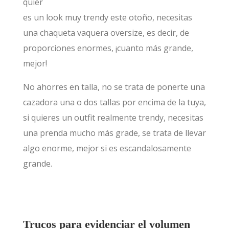
quier
es un look muy trendy este otoño, necesitas
una chaqueta vaquera oversize, es decir, de
proporciones enormes, ¡cuanto más grande,
mejor!
No ahorres en talla, no se trata de ponerte una
cazadora una o dos tallas por encima de la tuya,
si quieres un outfit realmente trendy, necesitas
una prenda mucho más grade, se trata de llevar
algo enorme, mejor si es escandalosamente
grande.
Trucos para evidenciar el volumen