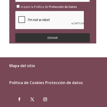
Acepto la Política de
Protección de Datos
Mapa del sitio
Política de Cookies
Protección de datos