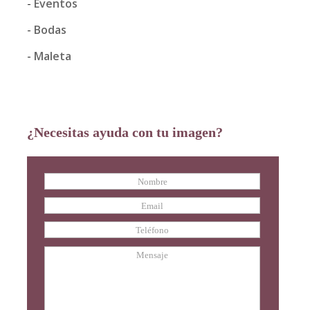
Eventos
Bodas
Maleta
¿Necesitas ayuda con tu imagen?