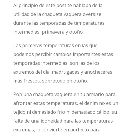
Al principio de este post te hablaba de la
utilidad de la chaqueta vaquera oversize
durante las temporadas de temperaturas
intermedias, primavera y otoño.
Las primeras temperaturas en las que
podemos percibir cambios importantes estas
temporadas intermedias, son las de los
extremos del día, madrugadas y anocheceres
más frescos, sobretodo en otoño.
Pon una chaqueta vaquera en tu armario para
afrontar estas temperaturas, el denim no es un
tejido ni demasiado frío ni demasiado cálido, su
falta de una idoneidad para las temperaturas
extremas, lo convierte en perfecto para