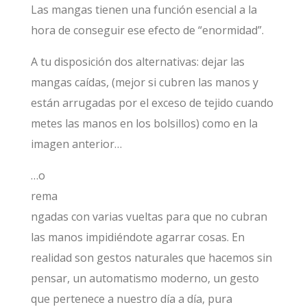
Las mangas tienen una función esencial a la
hora de conseguir ese efecto de “enormidad”.
A tu disposición dos alternativas: dejar las
mangas caídas, (mejor si cubren las manos y
están arrugadas por el exceso de tejido cuando
metes las manos en los bolsillos) como en la
imagen anterior…
…o
rema
ngadas con varias vueltas para que no cubran
las manos impidiéndote agarrar cosas. En
realidad son gestos naturales que hacemos sin
pensar, un automatismo moderno, un gesto
que pertenece a nuestro día a día, pura