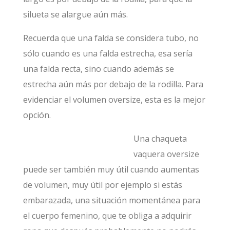
silueta se alargue aún más.
Recuerda que una falda se considera tubo, no
sólo cuando es una falda estrecha, esa sería
una falda recta, sino cuando además se
estrecha aún más por debajo de la rodilla. Para
evidenciar el volumen oversize, esta es la mejor
opción.
Una chaqueta
vaquera oversize
puede ser también muy útil cuando aumentas
de volumen, muy útil por ejemplo si estás
embarazada, una situación momentánea para
el cuerpo femenino, que te obliga a adquirir