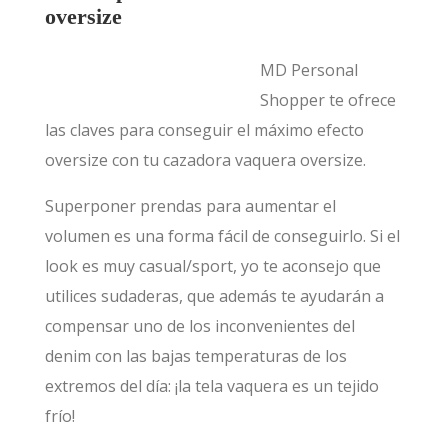
oversize
MD Personal
Shopper te ofrece
las claves para conseguir el máximo efecto
oversize con tu cazadora vaquera oversize.
Superponer prendas para aumentar el
volumen es una forma fácil de conseguirlo. Si el
look es muy casual/sport, yo te aconsejo que
utilices sudaderas, que además te ayudarán a
compensar uno de los inconvenientes del
denim con las bajas temperaturas de los
extremos del día: ¡la tela vaquera es un tejido
frío!