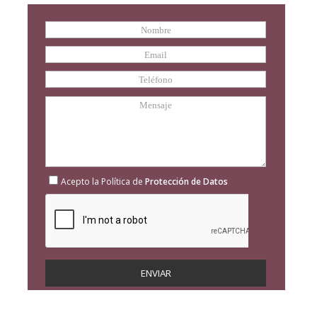
Acepto la Política de
Protección de Datos