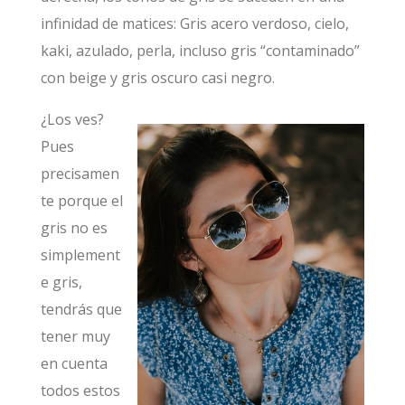
infinidad de matices: Gris acero verdoso, cielo,
kaki, azulado, perla, incluso gris “contaminado”
con beige y gris oscuro casi negro.
¿Los ves?
Pues
precisamen
te porque el
gris no es
simplement
e gris,
tendrás que
tener muy
en cuenta
todos estos