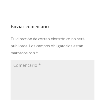
Enviar comentario
Tu dirección de correo electrónico no será
publicada.
Los campos obligatorios están
marcados con
*