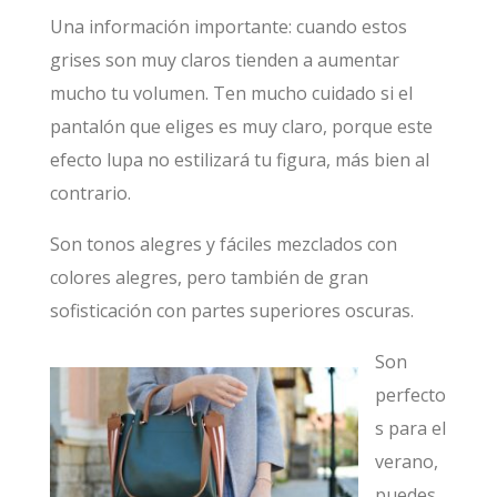
Una información importante: cuando estos
grises son muy claros tienden a aumentar
mucho tu volumen. Ten mucho cuidado si el
pantalón que eliges es muy claro, porque este
efecto lupa no estilizará tu figura, más bien al
contrario.
Son tonos alegres y fáciles mezclados con
colores alegres, pero también de gran
sofisticación con partes superiores oscuras.
Son
perfecto
s para el
verano,
puedes