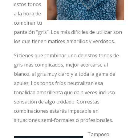
estos tonos
a la hora de
combinar tu
pantalón “gris”. Los más difíciles de utilizar son
los que tienen matices amarillos y verdosos.
Si tienes que combinar uno de estos tonos de
gris más complicados, mejor acercarse al
blanco, al gris muy claro y a toda la gama de
azules. Los tonos fríos neutralizan esa
tonalidad amarillenta que da a veces incluso
sensación de algo oxidado. Con estas
combinaciones estarás impecable en
situaciones semi-formales o profesionales.
Tampoco