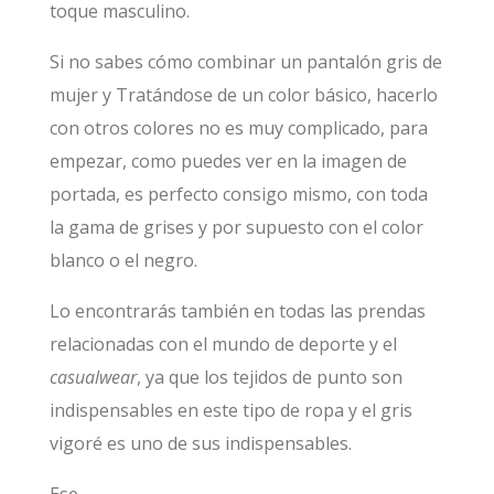
toque masculino.
Si no sabes cómo combinar un pantalón gris de
mujer y Tratándose de un color básico, hacerlo
con otros colores no es muy complicado, para
empezar, como puedes ver en la imagen de
portada, es perfecto consigo mismo, con toda
la gama de grises y por supuesto con el color
blanco o el negro.
Lo encontrarás también en todas las prendas
relacionadas con el mundo de deporte y el
casualwear
, ya que los tejidos de punto son
indispensables en este tipo de ropa y el gris
vigoré es uno de sus indispensables.