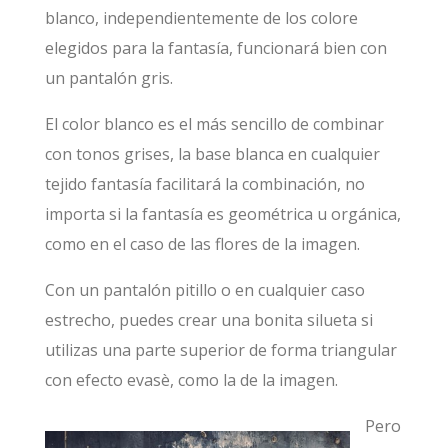
blanco, independientemente de los colore
elegidos para la fantasía, funcionará bien con
un pantalón gris.
El color blanco es el más sencillo de combinar
con tonos grises, la base blanca en cualquier
tejido fantasía facilitará la combinación, no
importa si la fantasía es geométrica u orgánica,
como en el caso de las flores de la imagen.
Con un pantalón pitillo o en cualquier caso
estrecho, puedes crear una bonita silueta si
utilizas una parte superior de forma triangular
con efecto evasè, como la de la imagen.
Pero