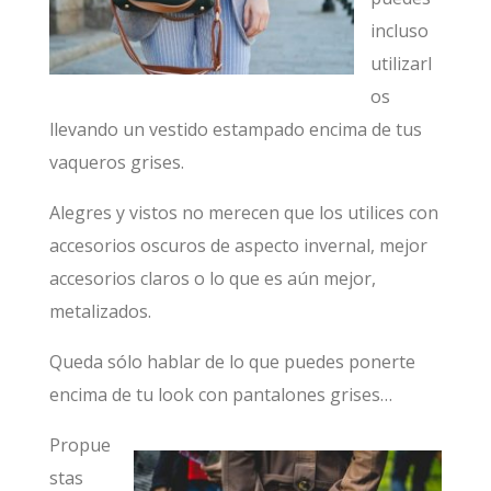
incluso
utilizarl
os
llevando un vestido estampado encima de tus
vaqueros grises.
Alegres y vistos no merecen que los utilices con
accesorios oscuros de aspecto invernal, mejor
accesorios claros o lo que es aún mejor,
metalizados.
Queda sólo hablar de lo que puedes ponerte
encima de tu look con pantalones grises…
Propue
stas