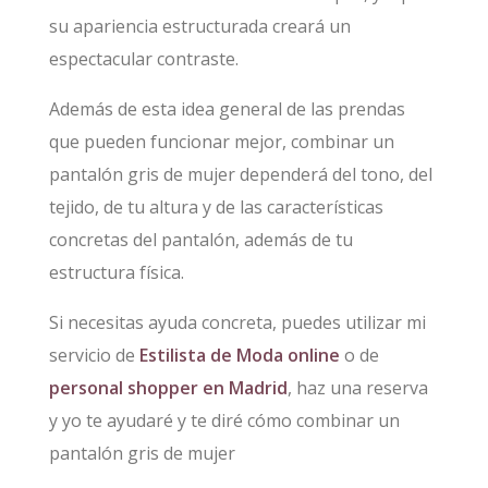
su apariencia estructurada creará un
espectacular contraste.
Además de esta idea general de las prendas
que pueden funcionar mejor, combinar un
pantalón gris de mujer dependerá del tono, del
tejido, de tu altura y de las características
concretas del pantalón, además de tu
estructura física.
Si necesitas ayuda concreta, puedes utilizar mi
servicio de
Estilista de Moda online
o de
personal shopper en Madrid
, haz una reserva
y yo te ayudaré y te diré cómo combinar un
pantalón gris de mujer