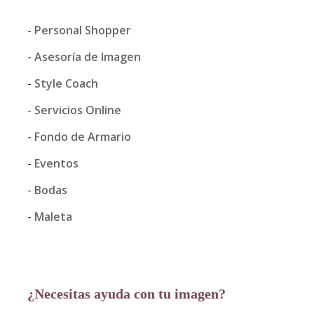
Personal Shopper
Asesoría de Imagen
Style Coach
Servicios Online
Fondo de Armario
Eventos
Bodas
Maleta
¿Necesitas ayuda con tu imagen?