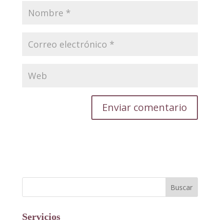
Servicios