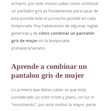
armario, por este motivo saber cómo combinar
un pantalón gris es fundamental para sacar de
esta prenda todo el provecho posible en cada
temporada. Hoy hablaremos de algunas reglas
genéricas y de
cómo combinar un pantalón
gris de mujer
en la temporada
primavera/verano.
Aprende a combinar un
pantalon gris de mujer
Lo primero que debes saber es que está
considerado un color triste y plano, sin luz ni
“movimiento”, por este motivo la mayor parte