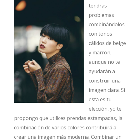
tendrás
problemas
combinándolos
con tonos
cálidos de beige
y marrón,
aunque no te
ayudarán a
construir una
imagen clara. Si
esta es tu
elección, yo te
propongo que utilices prendas estampadas, la
combinación de varios colores contribuirá a
crear una imagen más moderna. Combinar un