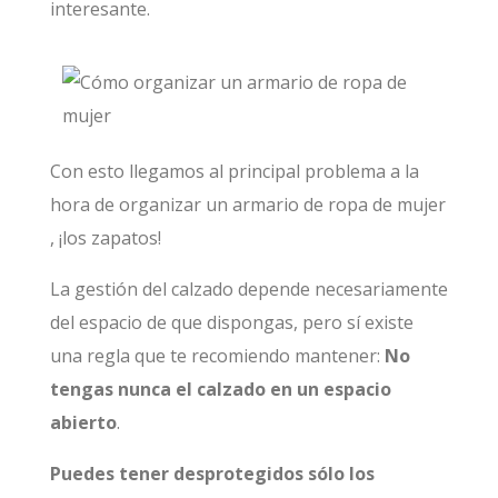
interesante.
Con esto llegamos al principal problema a la
hora de organizar un armario de ropa de mujer
, ¡los zapatos!
La gestión del calzado depende necesariamente
del espacio de que dispongas, pero sí existe
una regla que te recomiendo mantener:
No
tengas nunca el calzado en un espacio
abierto
.
Puedes tener desprotegidos sólo los