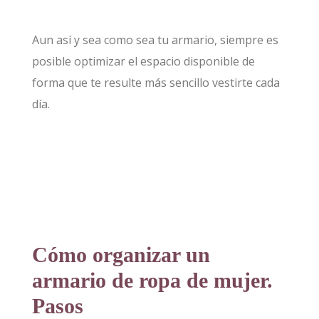
Aun así y sea como sea tu armario, siempre es
posible optimizar el espacio disponible de
forma que te resulte más sencillo vestirte cada
día.
Cómo organizar un
armario de ropa de mujer.
Pasos