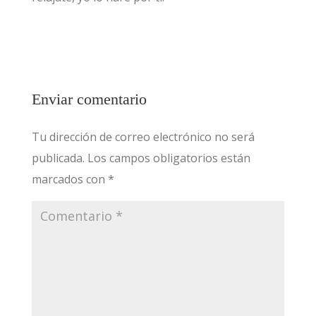
Enviar comentario
Tu dirección de correo electrónico no será
publicada.
Los campos obligatorios están
marcados con
*