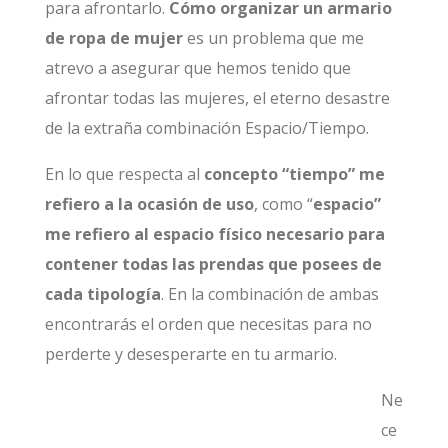
para afrontarlo.
Cómo organizar un armario
de ropa de mujer
es un problema que me
atrevo a asegurar que hemos tenido que
afrontar todas las mujeres, el eterno desastre
de la extraña combinación Espacio/Tiempo.
En lo que respecta al
concepto “tiempo” me
refiero a la ocasión de uso
, como “
espacio”
me refiero al espacio físico necesario para
contener todas las prendas que posees de
cada tipología
. En la combinación de ambas
encontrarás el orden que necesitas para no
perderte y desesperarte en tu armario.
Ne
ce