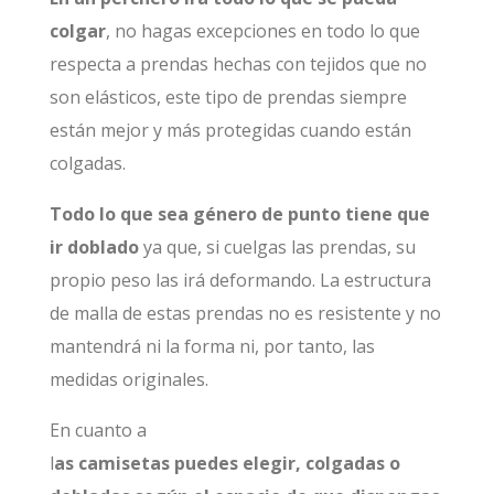
colgar
, no hagas excepciones en todo lo que
respecta a prendas hechas con tejidos que no
son elásticos, este tipo de prendas siempre
están mejor y más protegidas cuando están
colgadas.
Todo lo que sea género de punto tiene que
ir doblado
ya que, si cuelgas las prendas, su
propio peso las irá deformando. La estructura
de malla de estas prendas no es resistente y no
mantendrá ni la forma ni, por tanto, las
medidas originales.
En cuanto a
l
as camisetas puedes elegir, colgadas o