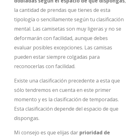
dobladas según el espacio de que dispongas
,
la cantidad de prendas que tienes de esta
tipología o sencillamente según tu clasificación
mental. Las camisetas son muy ligeras y no se
deformarán con facilidad, aunque debes
evaluar posibles excepciones. Las camisas
pueden estar siempre colgadas para
reconocerlas con facilidad.
Existe una clasificación precedente a esta que
sólo tendremos en cuenta en este primer
momento y es la clasificación de temporadas.
Esta clasificación depende del espacio de que
dispongas.
Mi consejo es que elijas dar
prioridad de