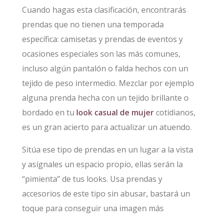
Cuando hagas esta clasificación, encontrarás
prendas que no tienen una temporada
específica: camisetas y prendas de eventos y
ocasiones especiales son las más comunes,
incluso algún pantalón o falda hechos con un
tejido de peso intermedio. Mezclar por ejemplo
alguna prenda hecha con un tejido brillante o
bordado en tu
look casual de mujer
cotidianos,
es un gran acierto para actualizar un atuendo.
Sitúa ese tipo de prendas en un lugar a la vista
y asígnales un espacio propio, ellas serán la
“pimienta” de tus looks. Usa prendas y
accesorios de este tipo sin abusar, bastará un
toque para conseguir una imagen más