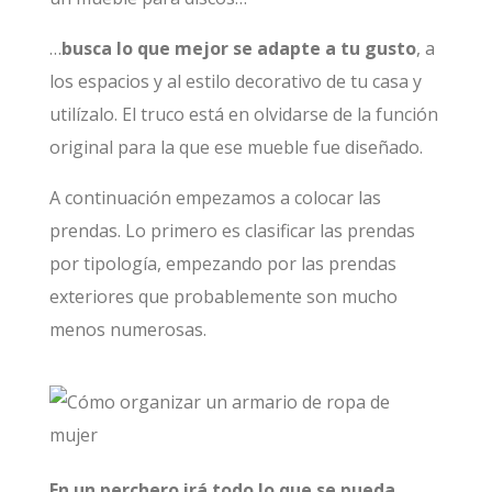
…
busca lo que mejor se adapte a tu gusto
, a
los espacios y al estilo decorativo de tu casa y
utilízalo. El truco está en olvidarse de la función
original para la que ese mueble fue diseñado.
A continuación empezamos a colocar las
prendas. Lo primero es clasificar las prendas
por tipología, empezando por las prendas
exteriores que probablemente son mucho
menos numerosas.
En un perchero irá todo lo que se pueda