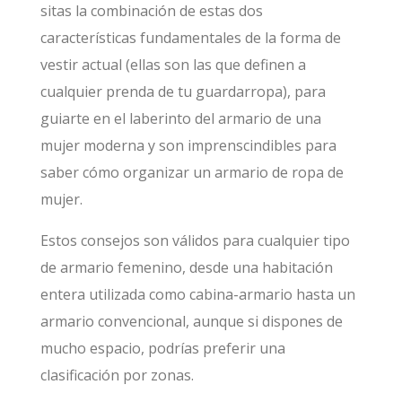
sitas la combinación de estas dos
características fundamentales de la forma de
vestir actual (ellas son las que definen a
cualquier prenda de tu guardarropa), para
guiarte en el laberinto del armario de una
mujer moderna y son imprenscindibles para
saber cómo organizar un armario de ropa de
mujer.
Estos consejos son válidos para cualquier tipo
de armario femenino, desde una habitación
entera utilizada como cabina-armario hasta un
armario convencional, aunque si dispones de
mucho espacio, podrías preferir una
clasificación por zonas.