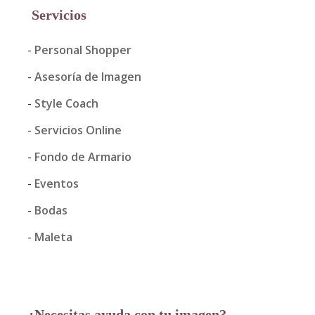
Servicios
Personal Shopper
Asesoría de Imagen
Style Coach
Servicios Online
Fondo de Armario
Eventos
Bodas
Maleta
¿Necesitas ayuda con tu imagen?