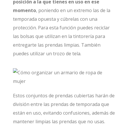
posición a la que tienes en uso en ese
momento
, poniendo en un extremo las de la
temporada opuesta y cúbrelas con una
protección. Para esta función puedes reciclar
las bolsas que utilizan en la tintorería para
entregarte las prendas limpias. También
puedes utilizar un trozo de tela.
Estos conjuntos de prendas cubiertas harán de
división entre las prendas de temporada que
están en uso, evitando confusiones, además de
mantener limpias las prendas que no usas.