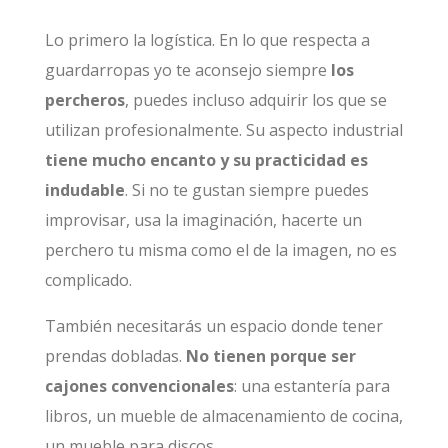
Lo primero la logística. En lo que respecta a
guardarropas yo te aconsejo siempre
los
percheros
, puedes incluso adquirir los que se
utilizan profesionalmente. Su aspecto industrial
tiene mucho encanto y su practicidad es
indudable
. Si no te gustan siempre puedes
improvisar, usa la imaginación, hacerte un
perchero tu misma como el de la imagen, no es
complicado.
También necesitarás un espacio donde tener
prendas dobladas.
No tienen porque ser
cajones convencionales
: una estantería para
libros, un mueble de almacenamiento de cocina,
un mueble para discos…