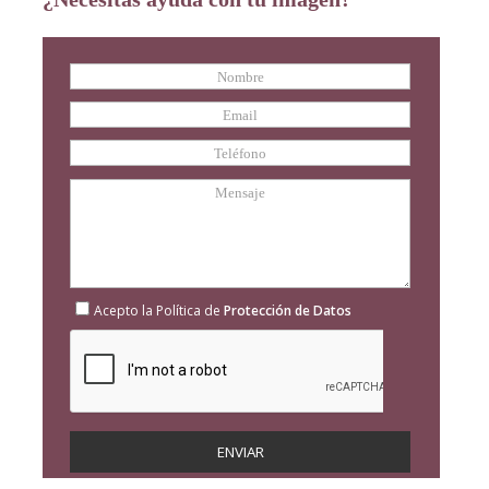
Acepto la Política de
Protección de Datos