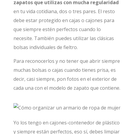
zapatos que utilizas con mucha regularidad
en tu vida cotidiana, dos o tres pares. El resto
debe estar protegido en cajas o cajones para
que siempre estén perfectos cuando lo
necesite. También puedes utilizar las clásicas
bolsas individuales de fieltro.
Para reconocerlos y no tener que abrir siempre
muchas bolsas o cajas cuando tienes prisa, es
decir, casi siempre, pon fotos en el exterior de
cada una con el modelo de zapato que contiene.
Yo los tengo en cajones-contenedor de plástico
y siempre están perfectos, eso sí, debes limpiar