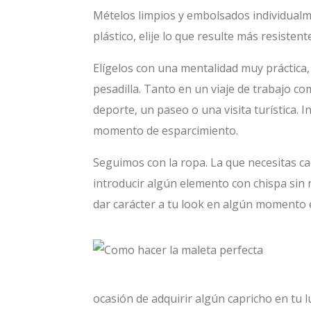
Mételos limpios y embolsados individualmen
plástico, elije lo que resulte más resisten
Elígelos con una mentalidad muy práctica,
pesadilla. Tanto en un viaje de trabajo c
deporte, un paseo o una visita turística. 
momento de esparcimiento.
Seguimos con la ropa. La que necesitas ca
introducir algún elemento con chispa sin 
dar carácter a tu look en algún momento es
ocasión de adquirir algún capricho en tu 