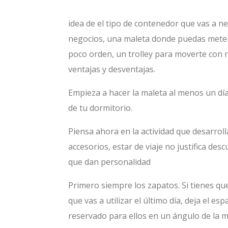
idea de el tipo de contenedor que vas a ne
negocios, una maleta donde puedas meter
poco orden, un trolley para moverte con 
ventajas y desventajas.
Empieza a hacer la maleta al menos un día
de tu dormitorio.
Piensa ahora en la actividad que desarroll
accesorios, estar de viaje no justifica des
que dan personalidad
Primero siempre los zapatos. Si tienes qu
que vas a utilizar el último día, deja el esp
reservado para ellos en un ángulo de la m