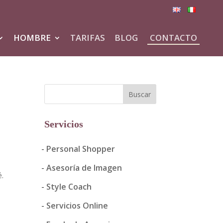
HOMBRE
TARIFAS
BLOG
CONTACTO
Servicios
Personal Shopper
Asesoría de Imagen
.
Style Coach
Servicios Online